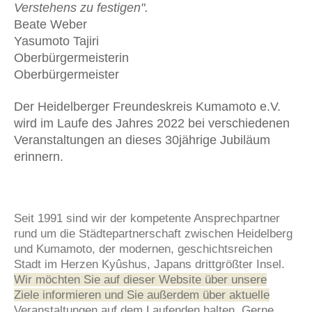
Verstehens zu festigen".
Beate Weber
Yasumoto Tajiri
Oberbürgermeisterin
Oberbürgermeister
Der Heidelberger Freundeskreis Kumamoto e.V.
wird im Laufe des Jahres 2022 bei verschiedenen
Veranstaltungen an dieses 30jährige Jubiläum
erinnern.
Seit 1991 sind wir der kompetente Ansprechpartner
rund um die Städtepartnerschaft zwischen Heidelberg
und Kumamoto, der modernen, geschichtsreichen
Stadt im Herzen Kyûshus, Japans drittgrößter Insel.
Wir möchten Sie auf dieser Website über unsere
Ziele informieren und Sie außerdem über aktuelle
Veranstaltungen auf dem Laufenden halten. Gerne