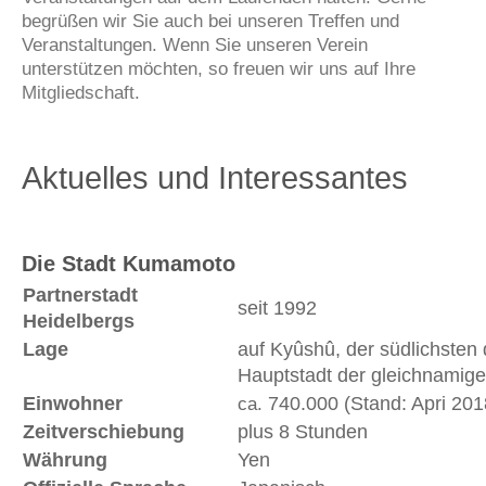
begrüßen wir Sie auch bei unseren Treffen und
Veranstaltungen. Wenn Sie unseren Verein
unterstützen möchten, so freuen wir uns auf Ihre
Mitgliedschaft.
Aktuelles und Interessantes
Die Stadt Kumamoto
Partnerstadt
seit 1992
Heidelbergs
Lage
auf Kyûshû, der südlichsten
Hauptstadt der gleichnamige
Einwohner
740.000 (Stand: Apri 201
ca.
Zeitverschiebung
plus 8 Stunden
Währung
Yen