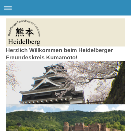
Herzlich Willkommen beim Heidelberger
Freundeskreis Kumamoto!