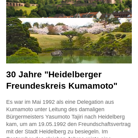
30 Jahre "Heidelberger
Freundeskreis Kumamoto"
Es war im Mai 1992 als eine Delegation aus
Kumamoto unter Leitung des damaligen
Bürgermeisters Yasumoto Tajiri nach Heidelberg
kam, um am 19.05.1992 den Freundschaftsvertrag
mit der Stadt Heidelberg zu besiegeln. Im