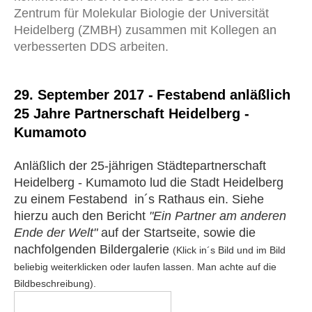
Zentrum für Molekular Biologie der Universität
Heidelberg (ZMBH) zusammen mit Kollegen an
verbesserten DDS arbeiten.
29. September 2017 -
Festabend anläßlich
25 Jahre Partnerschaft Heidelberg -
Kumamoto
Anläßlich der 25-jährigen Städtepartnerschaft
Heidelberg - Kumamoto lud die Stadt Heidelberg
zu einem Festabend in´s Rathaus ein. Siehe
hierzu auch den Bericht
"Ein Partner am anderen
Ende der Welt"
auf der Startseite, sowie die
nachfolgenden Bildergalerie
(Klick in´s Bild und im Bild
beliebig weiterklicken oder laufen lassen. Man achte auf die
Bildbeschreibung).