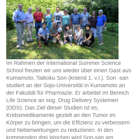
Im Rahmen der International Summer Science
School freuten wir uns wieder über einen Gast aus
Kumamoto, Taikoku Son (kniend 1. v.l.). Son -san
studiert an der Sojo-Universität in Kumamoto an
der Fakultät für Pharmazie. Er arbeitet im Bereich
Life Science an sog. Drug Delivery Systemen
(DDS). Das Ziel dieser Studien ist es,
Krebsmedikamente gezielt an den Tumor im
Körper zu bringen, um die Effizienz zu verbessern
und Nebenwirkungen zu reduzieren. In den
kommenden drei Wochen wird Son-san am