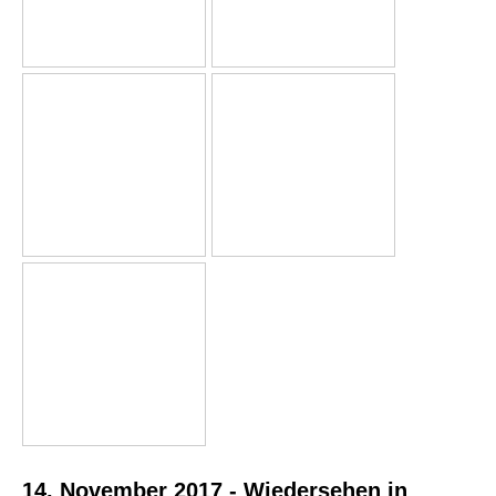
14. November 2017 - Wiedersehen in