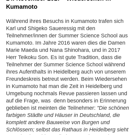
Kumamoto
Während ihres Besuchs in Kumamoto trafen sich
Karl und Shigeko Saueressig mit den
Teilnehmer/innen der Summer Science School aus
Kumamoto. Im Jahre 2016 waren dies die Damen
Marie Maeda und Nana Shinohara, und in 2017
Herr Teikoku Son. Es ist gute Tradition, dass die
Teilnehmer der Summer Science School während
ihres Aufenthalts in Heidelberg auch von unserem
Freundeskreis betreut werden. Beim Wiedersehen
in Kumamoto hat man die Zeit in Heidelberg und
Umgebung nochmals Revue passieren lassen und
auf die Frage, was denn besonders in Erinnerung
geblieben ist meinten die Teilnehmer:
"Die schönen
farbigen Städte und Häuser in Deutschland, die
komplett andere Bauweise von Burgen und
Schlössern; selbst das Rathaus in Heidelberg sieht