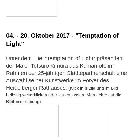
04. - 20. Oktober 2017 - "Temptation of
Light"
Unter dem Titel "Temptation of Light" präsentiert
der Maler Tetsuro Kimura aus Kumamoto im
Rahmen der 25-jährigen Städtepartnerschaft eine
Auswahl seiner Kunstwerke im Foryer des
Heidelberger Rathauses.
(Klick in´s Bild und im Bild
beliebig weiterklicken oder laufen lassen. Man achte auf die
Bildbeschreibung)