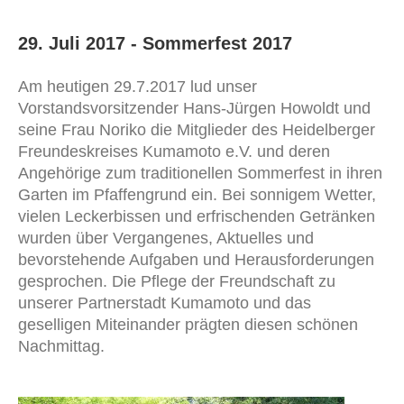
29. Juli 2017 - Sommerfest 2017
Am heutigen 29.7.2017 lud unser
Vorstandsvorsitzender Hans-Jürgen Howoldt und
seine Frau Noriko die Mitglieder des Heidelberger
Freundeskreises Kumamoto e.V. und deren
Angehörige zum traditionellen Sommerfest in ihren
Garten im Pfaffengrund ein. Bei sonnigem Wetter,
vielen Leckerbissen und erfrischenden Getränken
wurden über Vergangenes, Aktuelles und
bevorstehende Aufgaben und Herausforderungen
gesprochen. Die Pflege der Freundschaft zu
unserer Partnerstadt Kumamoto und das
geselligen Miteinander prägten diesen schönen
Nachmittag.