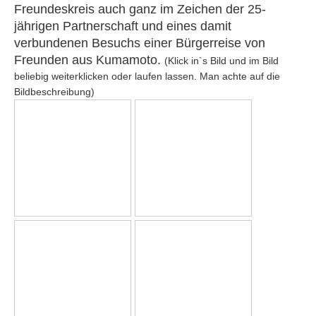
Freundeskreis auch ganz im Zeichen der 25-
jährigen Partnerschaft und eines damit
verbundenen Besuchs einer Bürgerreise von
Freunden aus Kumamoto.
(Klick in`s Bild und im Bild
beliebig weiterklicken oder laufen lassen. Man achte auf die
Bildbeschreibung)