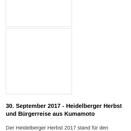
30. September 2017 - Heidelberger Herbst
und Bürgerreise aus Kumamoto
Der Heidelberger Herbst 2017 stand für den