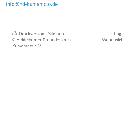
info@hd-kumamoto.de
Druckversion
|
Sitemap
Login
© Heidelberger Freundeskreis
Webansicht
Kumamoto e.V.